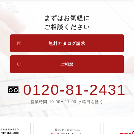
まずはお気軽に
ご相談ください
無料カタログ請求
ご相談
0120-81-2431
営業時間 10:00〜17:00 水曜日を除く