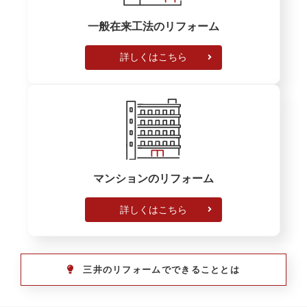
一般在来工法のリフォーム
お知らせ一覧
詳しくはこちら
マンションのリフォーム
詳しくはこちら
三井のリフォームでできることとは