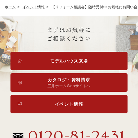
ホーム
イベント情報
【リフォーム相談会】随時受付中 お気軽にお問い
まずはお気軽に
ご相談ください
モデルハウス来場
カタログ・資料請求
三井ホームWebサイトへ
イベント情報
0120-81-2431