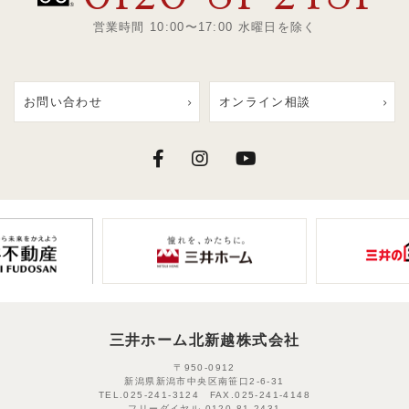
営業時間 10:00〜17:00 水曜日を除く
お問い合わせ
オンライン相談
三井ホーム北新越株式会社
〒950-0912
新潟県新潟市中央区南笹口2-6-31
TEL.
025-241-3124
FAX.
025-241-4148
フリーダイヤル.
0120-81-2431