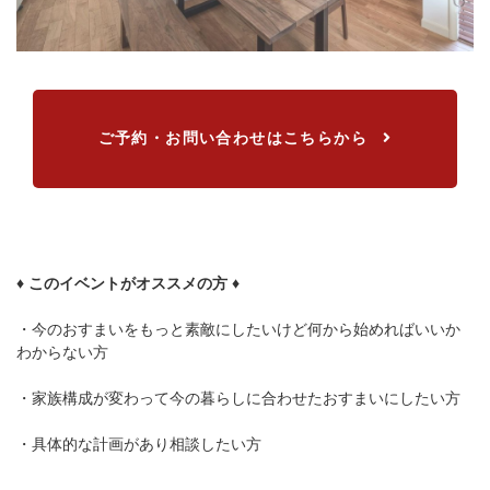
ご予約・お問い合わせはこちらから
♦ このイベントがオススメの方 ♦
・今のおすまいをもっと素敵にしたいけど何から始めればいいか
わからない方
・家族構成が変わって今の暮らしに合わせたおすまいにしたい方
・具体的な計画があり相談したい方