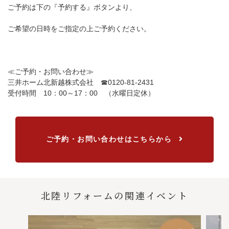
ご予約は下の『予約する』ボタンより、
ご希望の日時をご指定の上ご予約ください。
≪ご予約・お問い合わせ≫
三井ホーム北新越株式会社 ☎0120-81-2431
受付時間 10：00～17：00 （水曜日定休）
ご予約・お問い合わせはこちらから
北陸リフォームの関連イベント