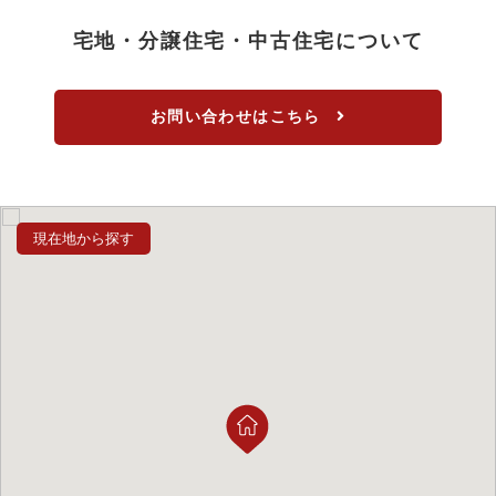
宅地・分譲住宅・中古住宅について
お問い合わせはこちら
現在地から探す