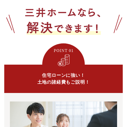
住宅ローンに強い！
土地の諸経費もご説明！