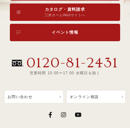
カタログ・資料請求
三井ホームWebサイトへ
イベント情報
0120-81-2431
営業時間 10:00〜17:00 水曜日を除く
お問い合わせ
オンライン相談