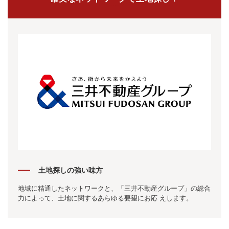
土地探しの強い味方
地域に精通したネットワークと、「三井不動産グループ」の総合
力によって、土地に関するあらゆる要望にお応 えします。