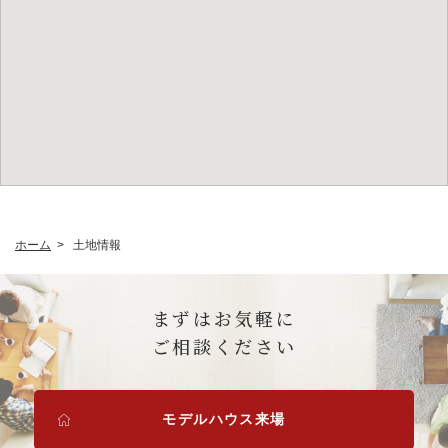
ホーム
土地情報
まずはお気軽に
ご相談ください
モデルハウス来場