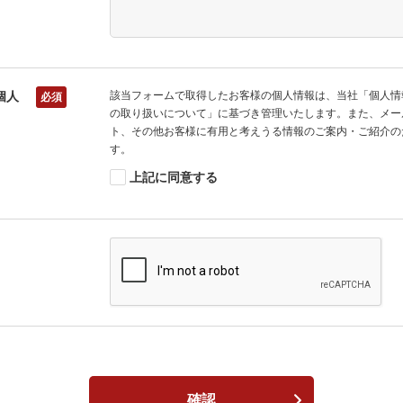
個人
該当フォームで取得したお客様の個人情報は、当社「個人情
必須
の取り扱いについて」に基づき管理いたします。また、メー
ト、その他お客様に有用と考えうる情報のご案内・ご紹介の
す。
上記に同意する