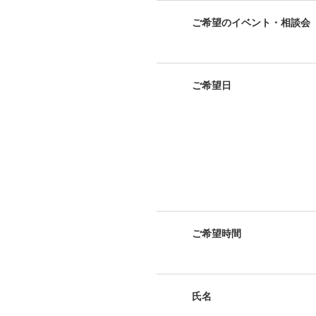
ご希望のイベント・相談会
ご希望日
ご希望時間
氏名