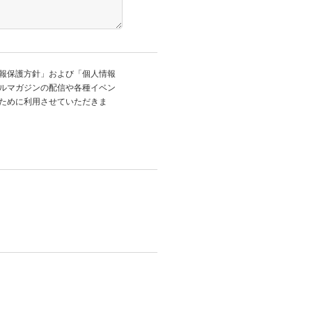
報保護方針」および「個人情報
ルマガジンの配信や各種イベン
ために利用させていただきま