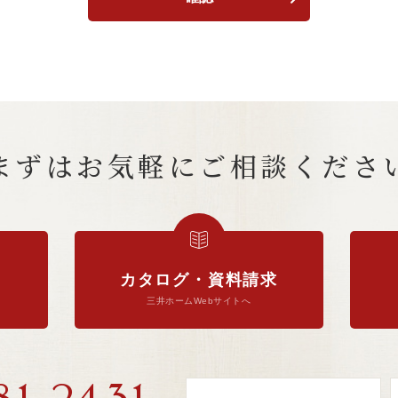
まずはお気軽に
ご相談くださ
カタログ・資料請求
三井ホームWebサイトへ