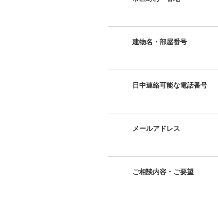
建物名・部屋番号
日中連絡可能な電話番号
メールアドレス
ご相談内容・ご要望