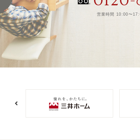
0120-
営業時間 10:00〜17