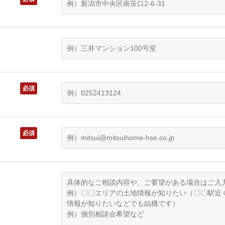
必須
必須