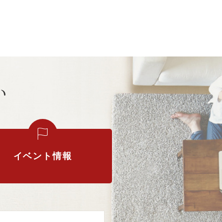
い
イベント情報