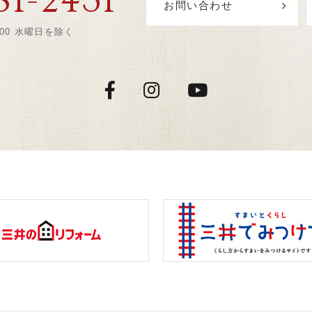
81-2431
お問い合わせ
:00 水曜日を除く