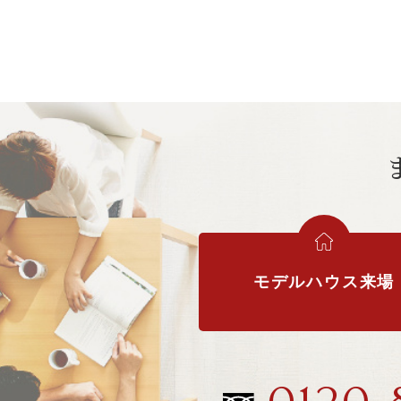
モデルハウス来場