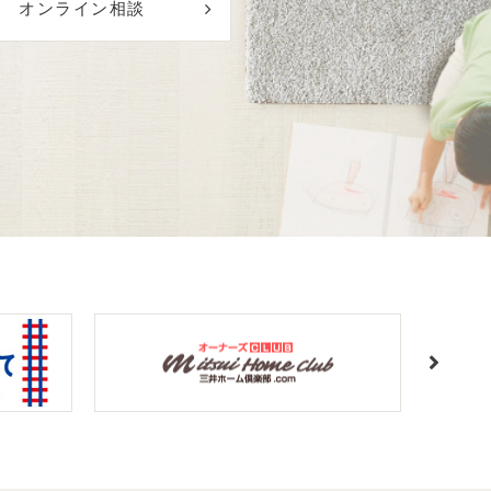
オンライン相談