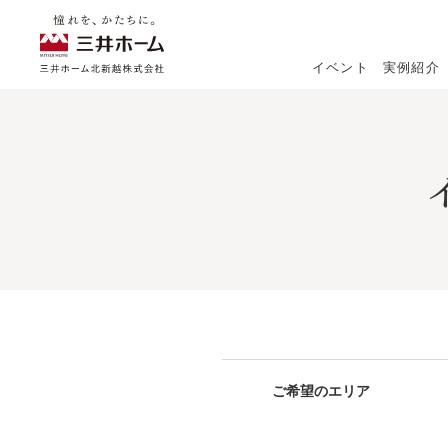
イベント
実例紹介
新築実例
リフォーム実例
ご希望のエリア