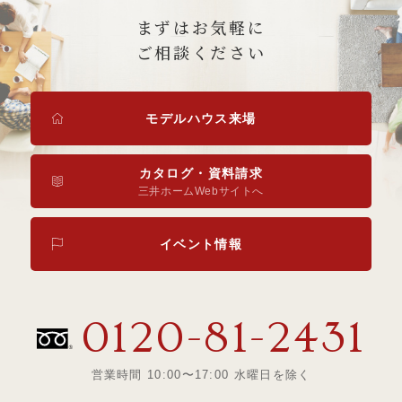
まずはお気軽に
ご相談ください
モデルハウス来場
カタログ・資料請求
三井ホームWebサイトへ
イベント情報
0120-81-2431
営業時間 10:00〜17:00 水曜日を除く