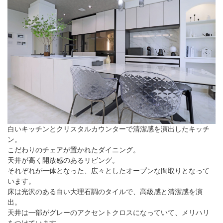
白いキッチンとクリスタルカウンターで清潔感を演出したキッチ
ン。
こだわりのチェアが置かれたダイニング。
天井が高く開放感のあるリビング。
それぞれが一体となった、広々としたオープンな間取りとなって
います。
床は光沢のある白い大理石調のタイルで、高級感と清潔感を演
出。
天井は一部がグレーのアクセントクロスになっていて、メリハリ
をつけています。