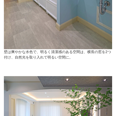
壁は爽やかな水色で、明るく清潔感のある空間は、横長の窓を2つ
付け、自然光を取り入れて明るい空間に。