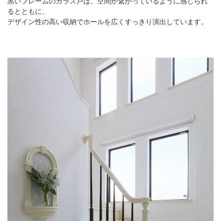
黒いフレームのガラス戸は、空間が繋がっているように感じられ
るとともに、
デザイン性の高い収納でホールを広くすっきり演出しています。