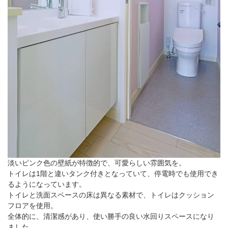
淡いピンク色の壁紙が特徴的で、可愛らしい雰囲気を。
トイレは1階と違いタンク付きとなっていて、停電時でも使用でき
るようになっています。
トイレと洗面スペースの床は異なる素材で、トイレはクッション
フロアを使用。
全体的に、清潔感があり、使い勝手の良い水回りスペースになり
ました。