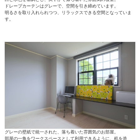
ドレープカーテンはグレーで、空間を引き締めています。
明るさを取り入れられつつ、リラックスできる空間となっていま
す。
グレーの壁紙で統一された、落ち着いた雰囲気のお部屋。
部屋の一角をワークスペースとして利用できるように、机を造