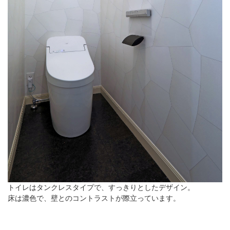
トイレはタンクレスタイプで、すっきりとしたデザイン。
床は濃色で、壁とのコントラストが際立っています。