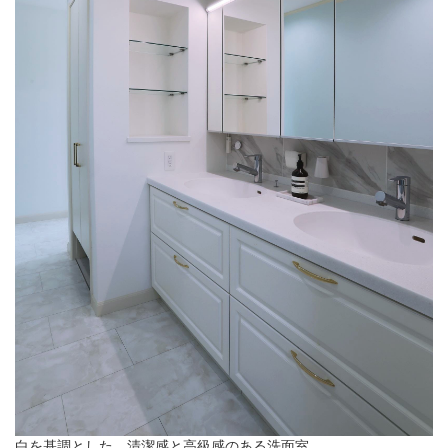
白を基調とした、清潔感と高級感のある洗面室。