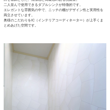
二人並んで使用できるダブルシンクが特徴的です。
エレガントな雰囲気の中で、ニッチの棚がデザイン性と実用性を
両立させています。
奥様のこだわりをIC（インテリアコーディネーター）が上手くま
とめあげた空間です。