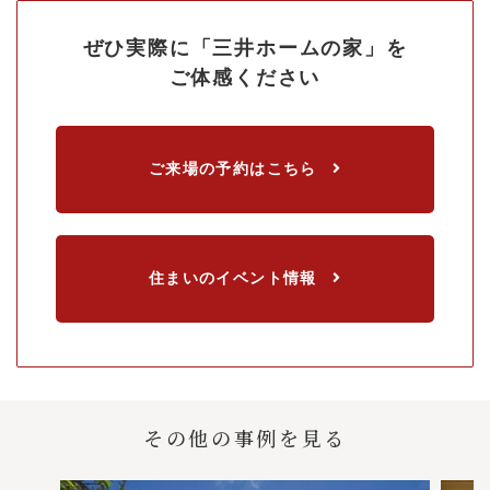
ぜひ実際に
「三井ホームの家」を
ご体感ください
ご来場の予約はこちら
住まいのイベント情報
その他の事例を見る