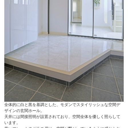
全体的に白と黒を基調とした、モダンでスタイリッシュな空間デ
ザインの玄関ホール。
天井には間接照明が設置されており、空間全体を優しく照らして
います。