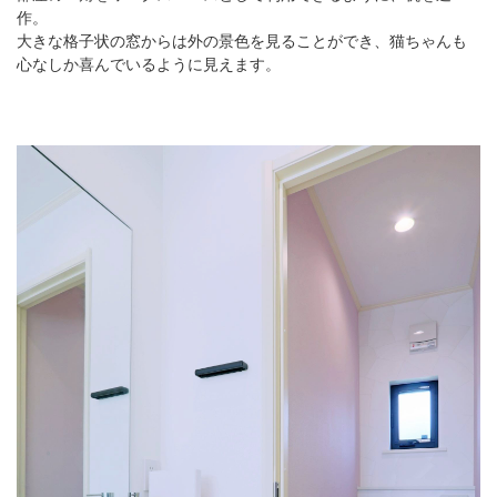
作。
大きな格子状の窓からは外の景色を見ることができ、猫ちゃんも
心なしか喜んでいるように見えます。