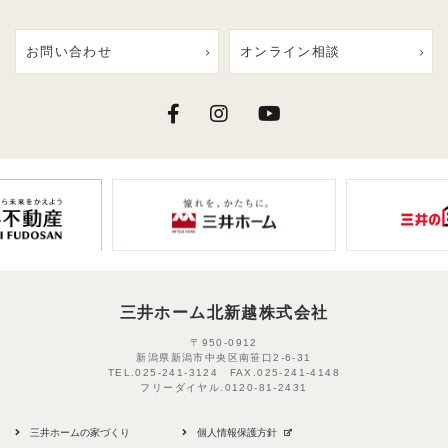
お問い合わせ
オンライン相談
三井ホーム北新越株式会社
〒950-0912
新潟県新潟市中央区南笹口2-6-31
TEL.
025-241-3124
FAX.
025-241-4148
フリーダイヤル.
0120-81-2431
三井ホームの家づくり
個人情報保護方針