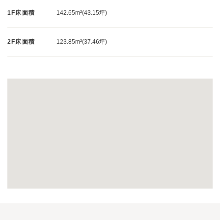
1F床面積
142.65m²(43.15坪)
2F床面積
123.85m²(37.46坪)