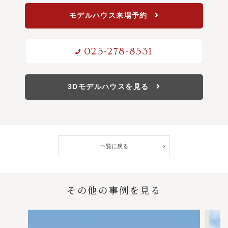
モデルハウス来場予約
025-278-8531
3Dモデルハウスを見る
一覧に戻る
その他の事例を見る