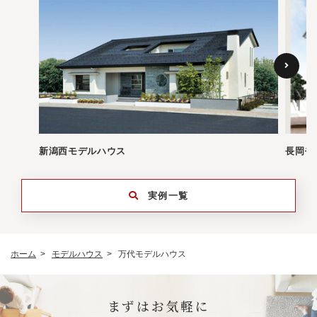
新潟西モデルハウス
長岡モ
実例一覧
ホーム
モデルハウス
万代モデルハウス
まずはお気軽に