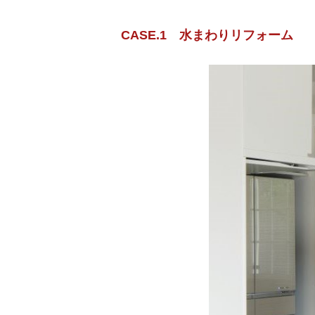
CASE.1 水まわりリフォーム