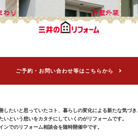
ご予約・お問い合わせ等はこちらから
善したいと思っていたコト、暮らしの変化による新たな気づき
たいという想いをカタチにしていくのがリフォームです。
インでのリフォーム相談会を随時開催中です。