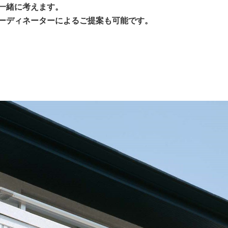
一緒に考えます。
ーディネーターによるご提案も可能です。