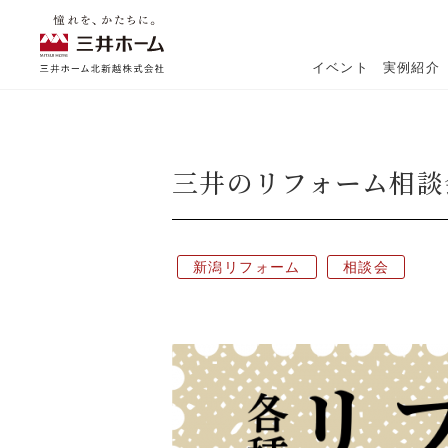
イベント
実例紹介
三井のリフォーム相談
新築実例
リフォーム実例
新潟リフォーム
相談会