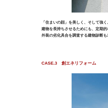
「住まいの顔」を美しく、そして強く
建物を長持ちさせるためにも、定期的
外装の劣化具合を調査する建物診断も
CASE.3 創エネリフォーム