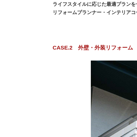
ライフスタイルに応じた最適プランを
リフォームプランナー・インテリアコ
CASE.2 外壁・外装リフォーム