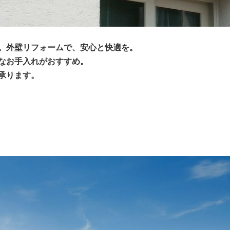
。外壁リフォームで、安心と快適を。
なお手入れがおすすめ。
承ります。