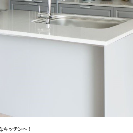
なキッチンへ！