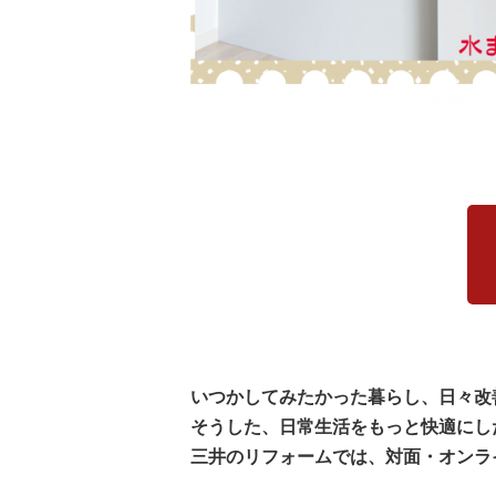
いつかしてみたかった暮らし、日々改
そうした、日常生活をもっと快適にし
三井のリフォームでは、対面・オンラ