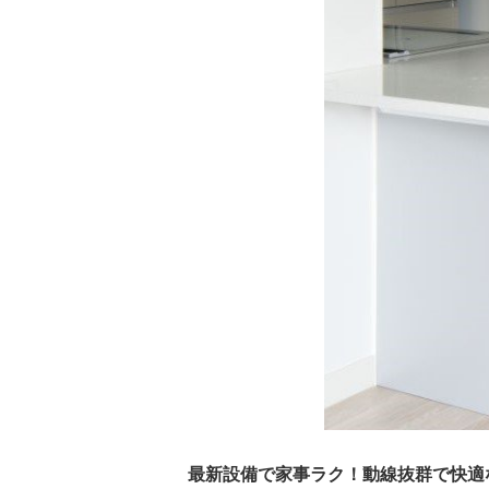
最新設備で家事ラク！動線抜群で快適