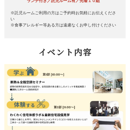
ランチ付き／託児ルーム有／先着１０組
※託児ルームご利用の方はご予約時お気軽にお伝えくださ
い
※食事アレルギー等ある方は遠慮なくお申し付けください
イベント内容