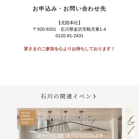
お申込み・お問い合わせ先
【北陸本社】
〒920-8201 石川県金沢市鞍月東1-4
0120-81-2431
皆さまのご参加を心よりお待ちしております！
石川の関連イベント