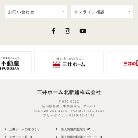
お問い合わせ
オンライン相談
三井ホーム北新越株式会社
〒950-0912
新潟県新潟市中央区南笹口2-6-31
TEL.
025-241-3124
FAX.
025-241-4148
フリーダイヤル.
0120-81-2431
三井ホームの家づくり
個人情報保護方針
デザイン一覧
個人情報の取扱いについて