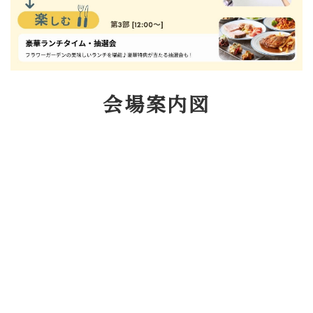
会場案内図