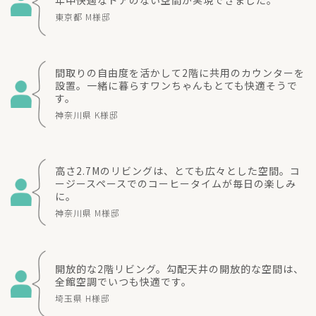
東京都 M様邸
間取りの自由度を活かして2階に共用のカウンターを
設置。一緒に暮らすワンちゃんもとても快適そうで
す。
神奈川県 K様邸
高さ2.7Mのリビングは、とても広々とした空間。コ
ージースペースでのコーヒータイムが毎日の楽しみ
に。
神奈川県 M様邸
開放的な2階リビング。勾配天井の開放的な空間は、
全館空調でいつも快適です。
埼玉県 H様邸