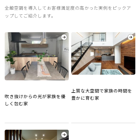
全館空調を導入してお客様満足度の高かった実例をピックア
ップしてご紹介します。
上質な大空間で家族の時間を
吹き抜けからの光が家族を優
豊かに育む家
しく包む家