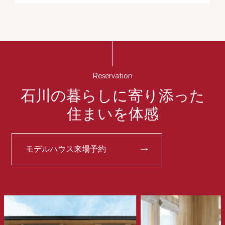
Reservation
石川の暮らしに寄り添った
住まいを体感
モデルハウス来場予約