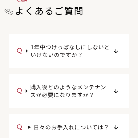
Q&A
よくあるご質問
1年中つけっぱなしにしないと
いけないのですか？
購入後どのようなメンテナン
スが必要になりますか？
日々のお手入れについては？