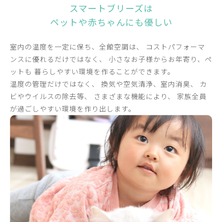
スマートブリーズは
ペットや赤ちゃんにも優しい
室内の温度を一定に保ち、全館空調は、
コストパフォーマ
ンスに優れるだけではなく、
小さなお子様からお年寄り、ペ
ットも
暮らしやすい環境を作ることができます。
温度の管理だけではなく、
換気や空気清浄、室内消臭、
カ
ビやウイルスの除去等、
さまざまな機能により、
家族全員
が過ごしやすい環境を作り出します。