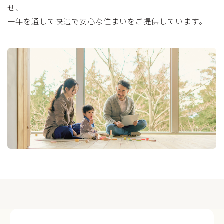
せ、
一年を通して快適で安心な住まいをご提供しています。