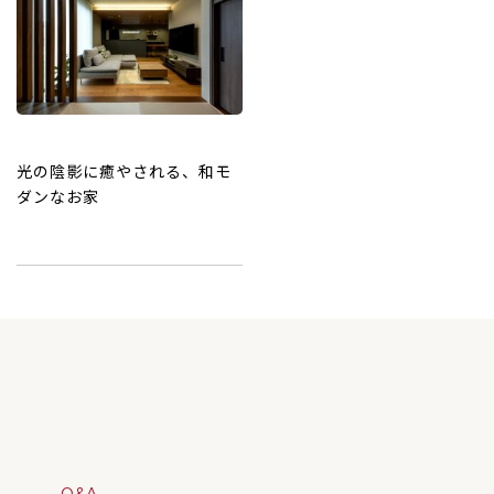
光の陰影に癒やされる、和モ
ダンなお家