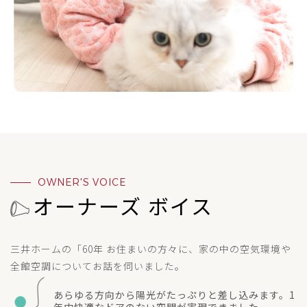
OWNER'S VOICE
オーナーズ ボイス
三井ホームの「60年 お住まいの方々に、家の中の空気環境や
全館空調についてお話を伺いました。
あらゆる方向から陽光がたっぷりと差し込みます。1
年中快適なドアのない空間が実現できました。