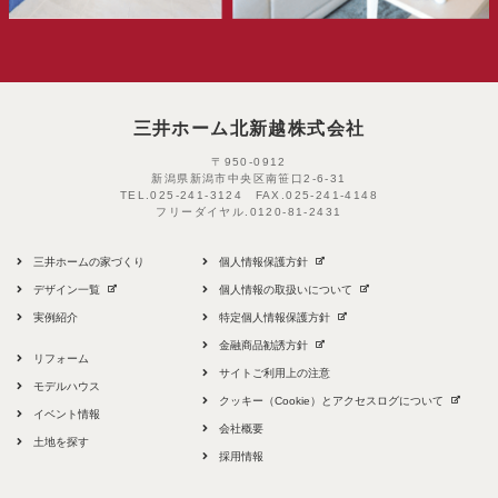
三井ホーム北新越株式会社
〒950-0912
新潟県新潟市中央区南笹口2-6-31
TEL.
025-241-3124
FAX.
025-241-4148
フリーダイヤル.
0120-81-2431
三井ホームの家づくり
個人情報保護方針
デザイン一覧
個人情報の取扱いについて
実例紹介
特定個人情報保護方針
金融商品勧誘方針
リフォーム
サイトご利用上の注意
モデルハウス
クッキー（Cookie）とアクセスログについて
イベント情報
会社概要
土地を探す
採用情報