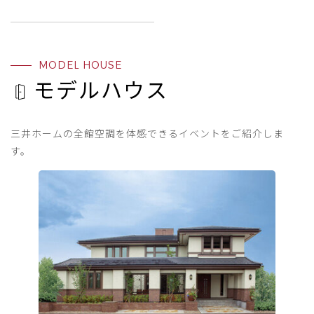
MODEL HOUSE
モデルハウス
三井ホームの全館空調を体感できるイベントをご紹介しま
す。