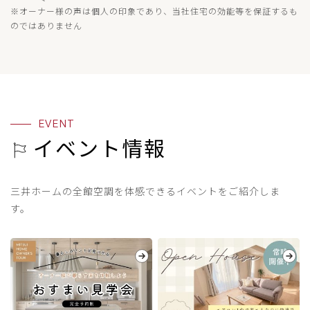
※オーナー様の声は個人の印象であり、当社住宅の効能等を保証するも
のではありません
EVENT
イベント情報
三井ホームの全館空調を体感できるイベントをご紹介しま
す。