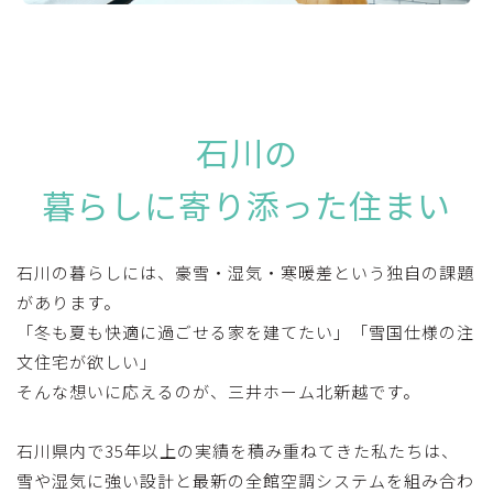
石川の
暮らしに寄り添った住まい
石川の暮らしには、豪雪・湿気・寒暖差という独自の課題
があります。
「冬も夏も快適に過ごせる家を建てたい」「雪国仕様の注
文住宅が欲しい」
そんな想いに応えるのが、三井ホーム北新越です。
石川県内で35年以上の実績を積み重ねてきた私たちは、
雪や湿気に強い設計と最新の全館空調システムを組み合わ