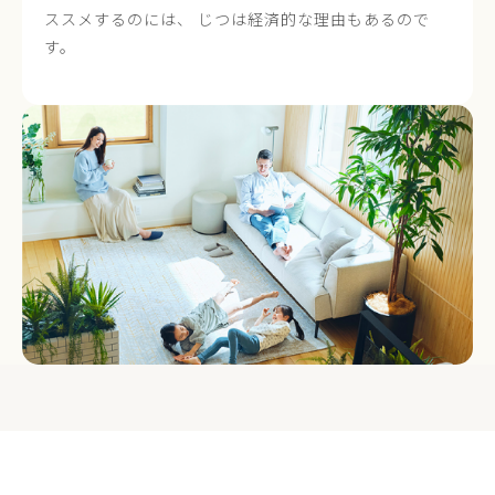
ススメするのには、
じつは経済的な理由もあるので
す。