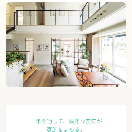
一年を通して、快適な空気が
家族をまもる。