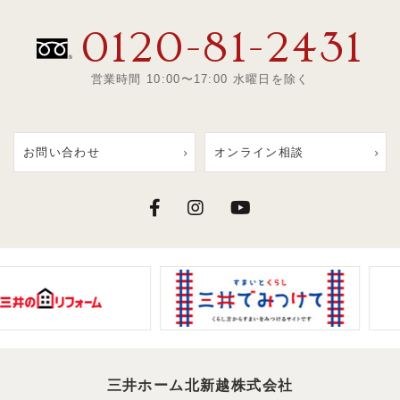
0120-81-2431
営業時間 10:00〜17:00 水曜日を除く
お問い合わせ
オンライン相談
三井ホーム北新越株式会社