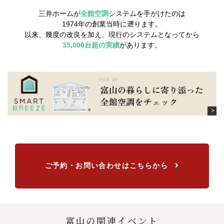
三井ホームが
全館空調
システムを手がけたのは
1974年の創業当時に遡ります。
以来、幾度の改良を加え、現行のシステムとなってから
35,000台超の実績
があります。
ご予約・お問い合わせはこちらから
富山の関連イベント