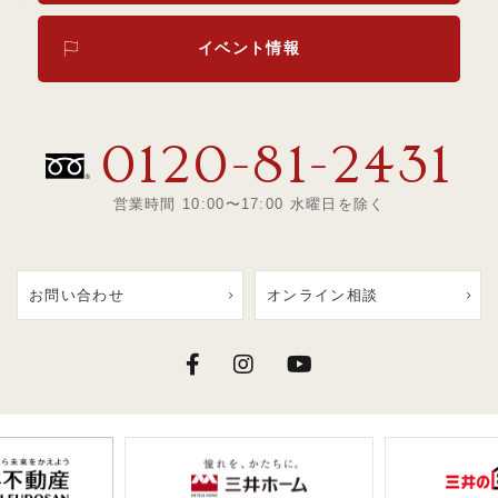
イベント情報
0120-81-2431
営業時間 10:00〜17:00 水曜日を除く
お問い合わせ
オンライン相談