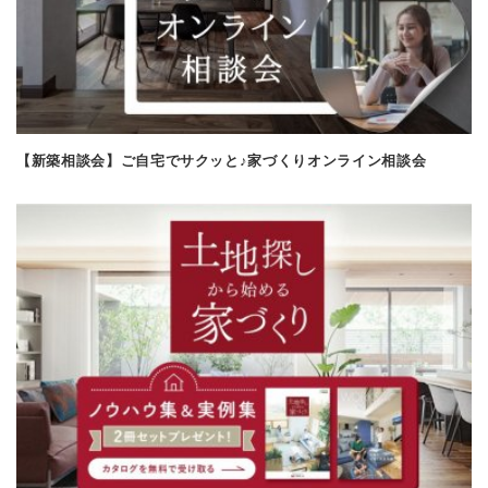
【新築相談会】ご自宅でサクッと♪家づくりオンライン相談会