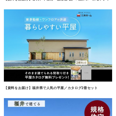
【資料をお届け】福井県で人気の平屋／カタログ2冊セット