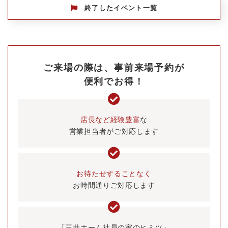
終了したイベント一覧
ご来場の際は、
事前来場予約が
便利でお得！
店長など経験豊富
な
営業担当者がご対応します
お待たせすることなく
お時間通りご対応します
「三井ホーム社員の家のヒミツ」