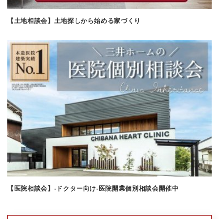
【土地相談会】土地探しから始める家づくり
【医院相談会】-ドクター向け-医院開業個別相談会開催中