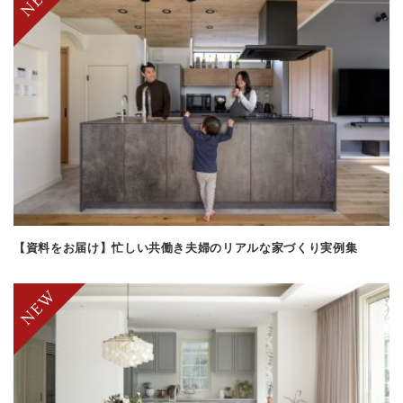
【資料をお届け】忙しい共働き夫婦のリアルな家づくり実例集