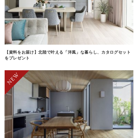
【資料をお届け】北陸で叶える「洋風」な暮らし、カタログセット
をプレゼント