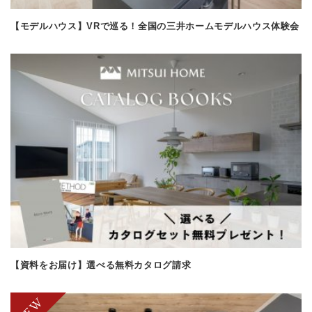
【モデルハウス】VRで巡る！全国の三井ホームモデルハウス体験会
【資料をお届け】選べる無料カタログ請求